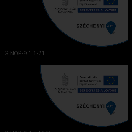
GINOP-9.1.1-21