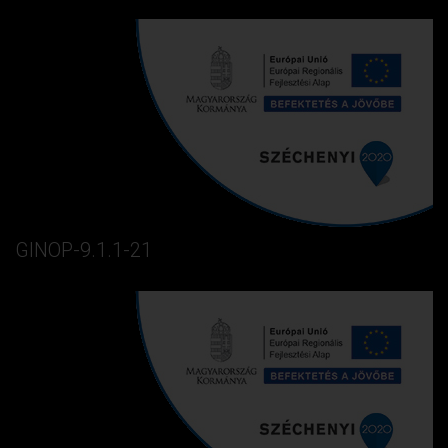
GINOP-9.1.1-21