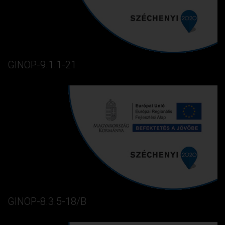
GINOP-9.1.1-21
GINOP-8.3.5-18/B