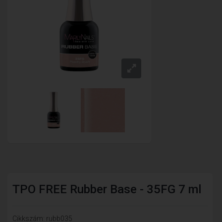
TPO FREE Rubber Base - 35FG 7 ml
Cikkszám: rubb035