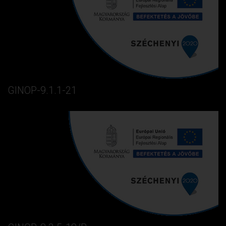
GINOP-9.1.1-21