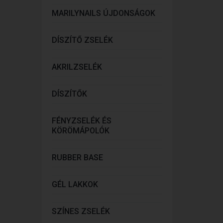
MARILYNAILS ÚJDONSÁGOK
DÍSZÍTŐ ZSELÉK
AKRILZSELÉK
DÍSZÍTŐK
FÉNYZSELÉK ÉS
KÖRÖMÁPOLÓK
RUBBER BASE
GÉL LAKKOK
SZÍNES ZSELÉK