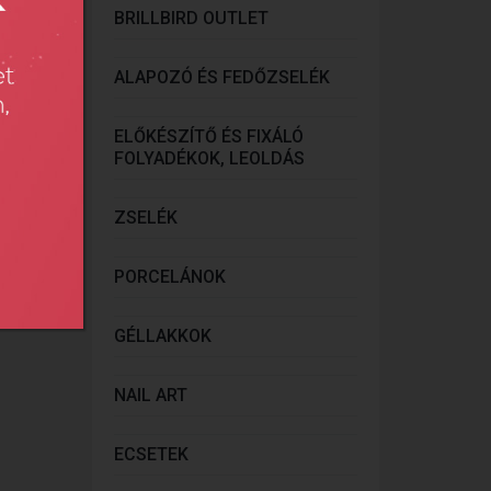
BRILLBIRD OUTLET
ALAPOZÓ ÉS FEDŐZSELÉK
ELŐKÉSZÍTŐ ÉS FIXÁLÓ
FOLYADÉKOK, LEOLDÁS
ZSELÉK
PORCELÁNOK
GÉLLAKKOK
NAIL ART
ECSETEK