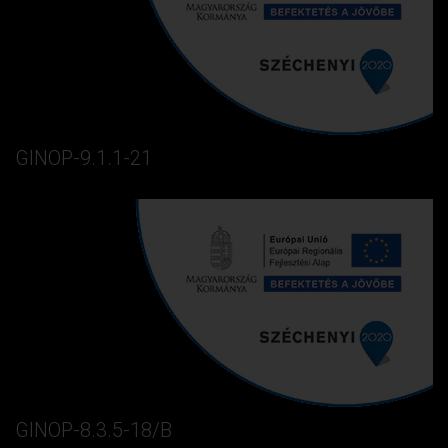
GINOP-9.1.1-21
GINOP-8.3.5-18/B