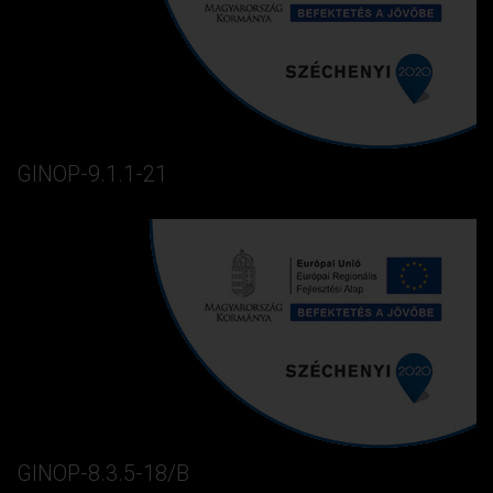
GINOP-9.1.1-21
GINOP-8.3.5-18/B