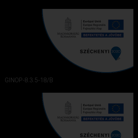
GINOP-8.3.5-18/B