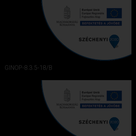
GINOP-8.3.5-18/B