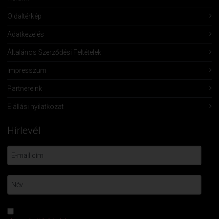
Oldaltérkép
Adatkezelés
Általános Szerződési Feltételek
Impresszum
Partnereink
Elállási nyilatkozat
Hírlevél