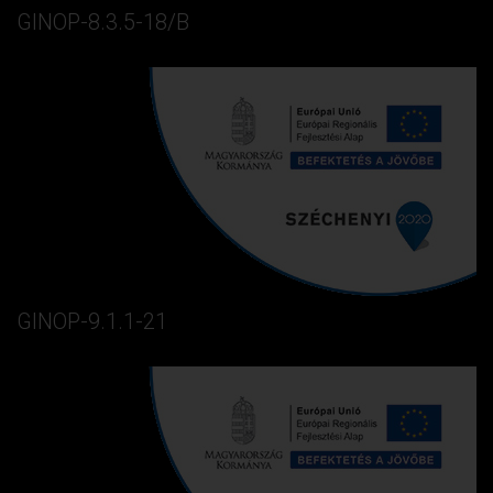
GINOP-8.3.5-18/B
GINOP-9.1.1-21