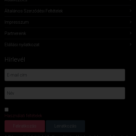
Általános Szerződési Feltételek
Impresszum
Partnereink
Elállási nyilatkozat
Hírlevél
Használati feltételek