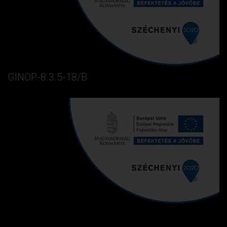
GINOP-8.3.5-18/B