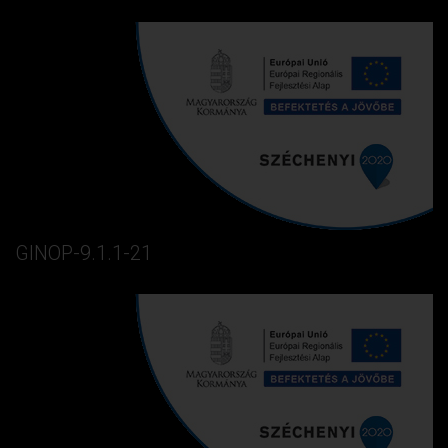
GINOP-9.1.1-21