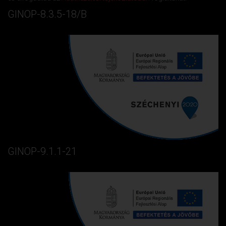
GINOP-8.3.5-18/B
GINOP-9.1.1-21