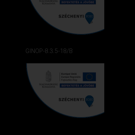
GINOP-8.3.5-18/B