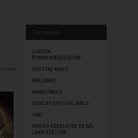
Termékek
LUXOYA
ÉTRENDKIEGÉSZÍTŐK
CRYSTAL NAILS
BRILLBIRD
MARILYNAILS
SENS BY CRYSTAL NAILS
CND
INDULÓ KÉSZLETEK ÉS GÉL
LAKK SZETTEK