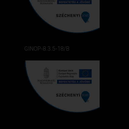
GINOP-8.3.5-18/B