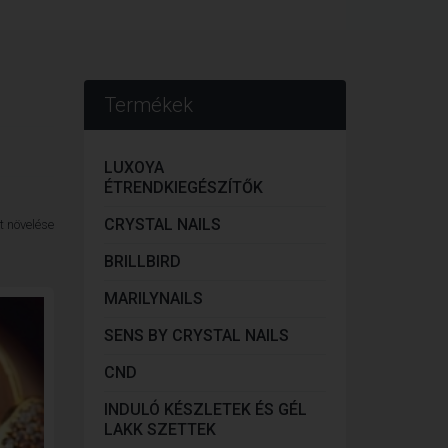
Termékek
LUXOYA
ÉTRENDKIEGÉSZÍTŐK
CRYSTAL NAILS
BRILLBIRD
MARILYNAILS
SENS BY CRYSTAL NAILS
CND
INDULÓ KÉSZLETEK ÉS GÉL
LAKK SZETTEK