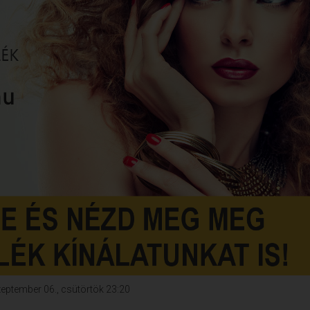
szeptember 06., csütörtök 23:20