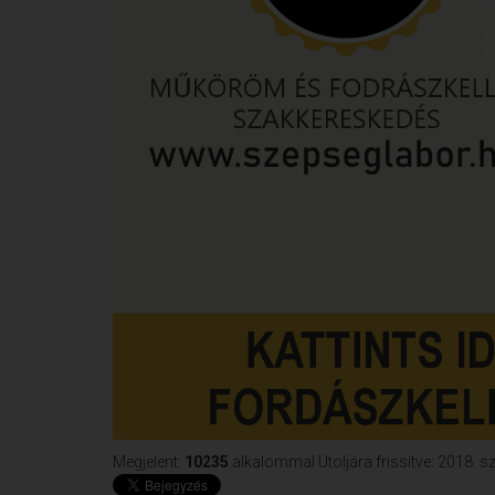
Megjelent:
10235
alkalommal
Utoljára frissítve: 2018. 