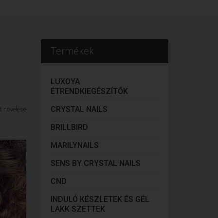
Termékek
LUXOYA
ÉTRENDKIEGÉSZÍTŐK
CRYSTAL NAILS
BRILLBIRD
MARILYNAILS
SENS BY CRYSTAL NAILS
CND
INDULÓ KÉSZLETEK ÉS GÉL
LAKK SZETTEK