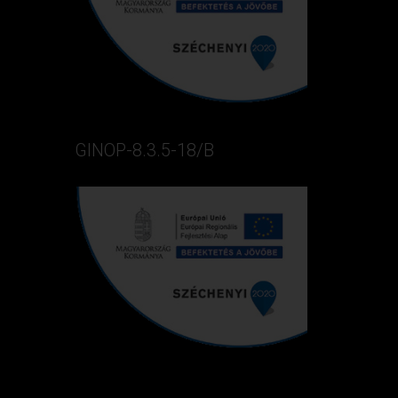
GINOP-8.3.5-18/B