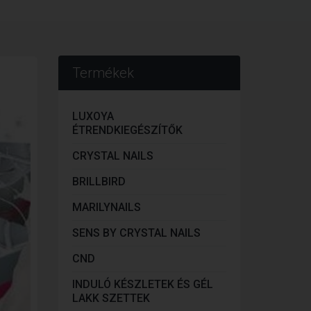
Termékek
LUXOYA
ÉTRENDKIEGÉSZÍTŐK
CRYSTAL NAILS
BRILLBIRD
MARILYNAILS
SENS BY CRYSTAL NAILS
CND
INDULÓ KÉSZLETEK ÉS GÉL
LAKK SZETTEK