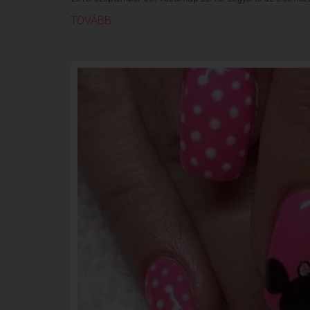
TOVÁBB