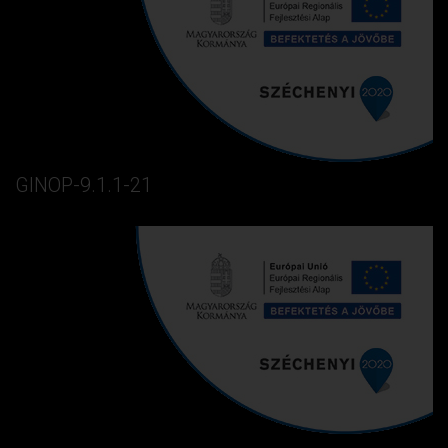
GINOP-9.1.1-21