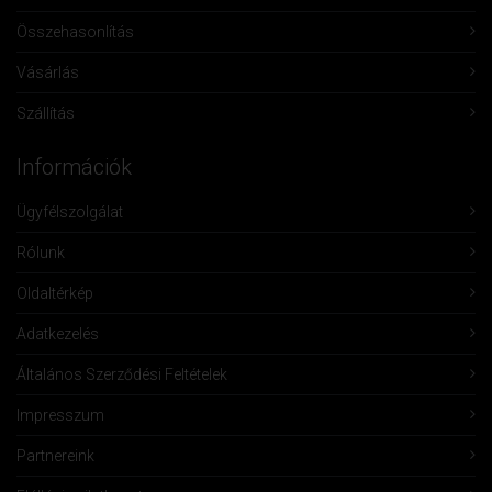
Összehasonlítás
Vásárlás
Szállítás
Információk
Ügyfélszolgálat
Rólunk
Oldaltérkép
Adatkezelés
Általános Szerződési Feltételek
Impresszum
Partnereink