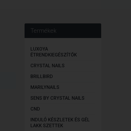
Termékek
LUXOYA
ÉTRENDKIEGÉSZÍTŐK
CRYSTAL NAILS
BRILLBIRD
MARILYNAILS
SENS BY CRYSTAL NAILS
CND
INDULÓ KÉSZLETEK ÉS GÉL
LAKK SZETTEK