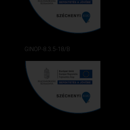
GINOP-8.3.5-18/B