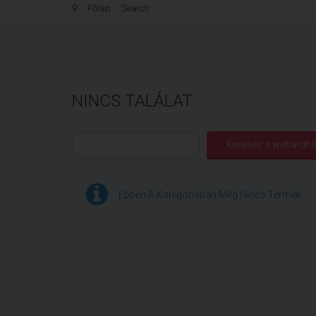
Főlap
Search
NINCS TALÁLAT
Ebben A Kategóriában Még Nincs Termék.