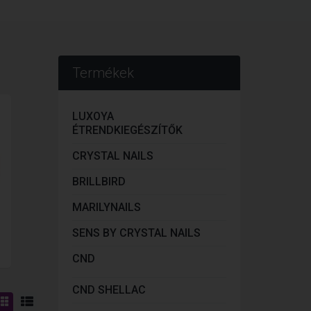
Termékek
LUXOYA
ÉTRENDKIEGÉSZÍTŐK
CRYSTAL NAILS
BRILLBIRD
MARILYNAILS
SENS BY CRYSTAL NAILS
CND
CND SHELLAC