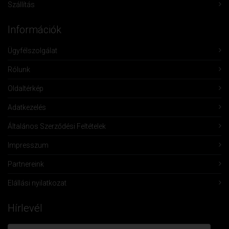
Szállítás
Információk
Ügyfélszolgálat
Rólunk
Oldaltérkép
Adatkezelés
Általános Szerződési Feltételek
Impresszum
Partnereink
Elállási nyilatkozat
Hírlevél