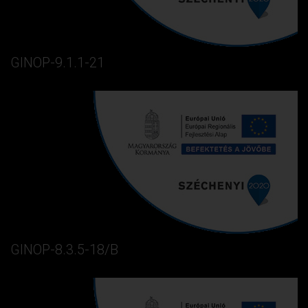
GINOP-9.1.1-21
GINOP-8.3.5-18/B