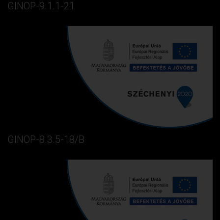
GINOP-9.1.1-21
GINOP-8.3.5-18/B