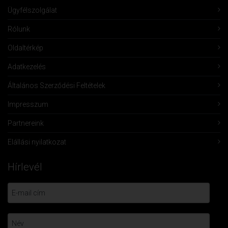
Ügyfélszolgálat
Rólunk
Oldaltérkép
Adatkezelés
Általános Szerződési Feltételek
Impresszum
Partnereink
Elállási nyilatkozat
Hírlevél