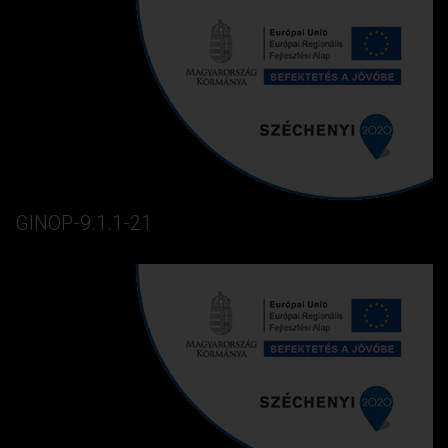
GINOP-9.1.1-21