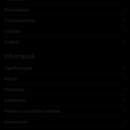
Kívánságlista
Összehasonlítás
Vásárlás
Szállítás
Információk
Ügyfélszolgálat
Rólunk
Oldaltérkép
Adatkezelés
Általános Szerződési Feltételek
Impresszum