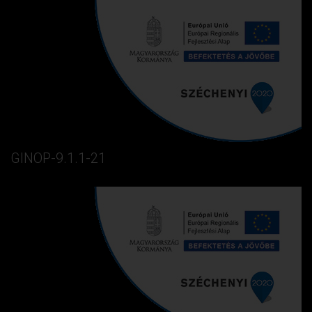
GINOP-9.1.1-21