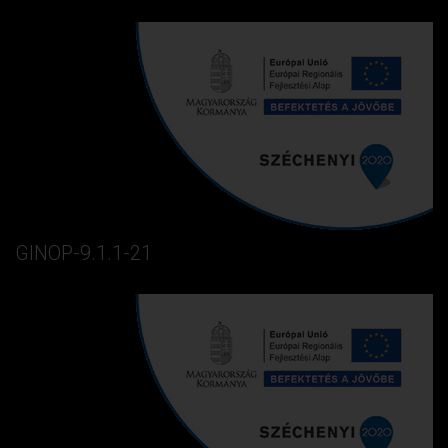
GINOP-9.1.1-21