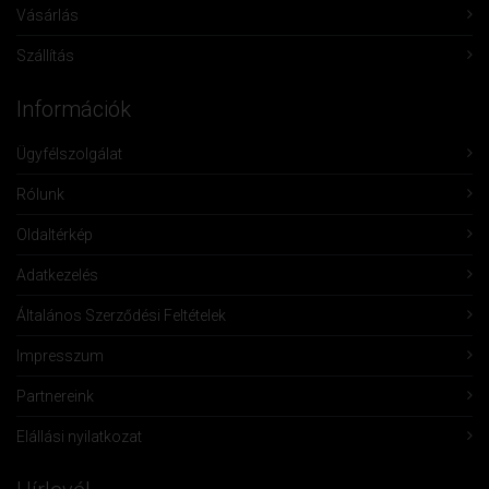
Vásárlás
Szállítás
Információk
Ügyfélszolgálat
Rólunk
Oldaltérkép
Adatkezelés
Általános Szerződési Feltételek
Impresszum
Partnereink
Elállási nyilatkozat