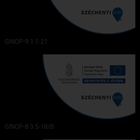
GINOP-9.1.1-21
GINOP-8.3.5-18/B