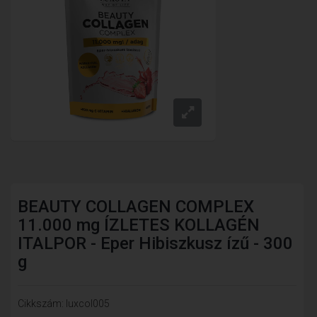
BEAUTY COLLAGEN COMPLEX
11.000 mg ÍZLETES KOLLAGÉN
ITALPOR - Eper Hibiszkusz ízű - 300
g
Cikkszám: luxcol005