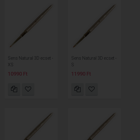
Sens Natural 3D ecset -
Sens Natural 3D ecset -
XS
S
10990 Ft
11990 Ft