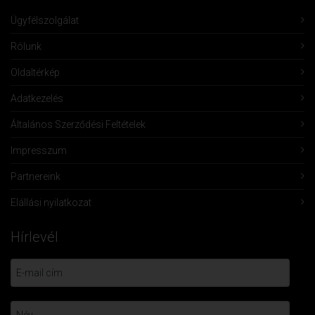
Ügyfélszolgálat
Rólunk
Oldaltérkép
Adatkezelés
Általános Szerződési Feltételek
Impresszum
Partnereink
Elállási nyilatkozat
Hírlevél