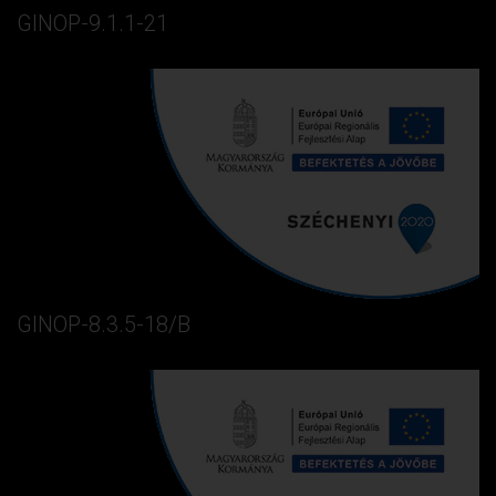
GINOP-9.1.1-21
GINOP-8.3.5-18/B