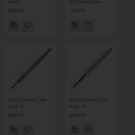
Round
SENS Sketch pen
5890 Ft
1290 Ft
SENS Synthetic Liner
SENS Synthetic Liner
ecset - S
ecset - M
4990 Ft
5290 Ft