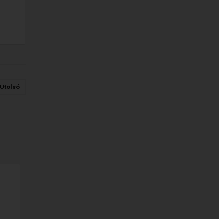
Utolsó