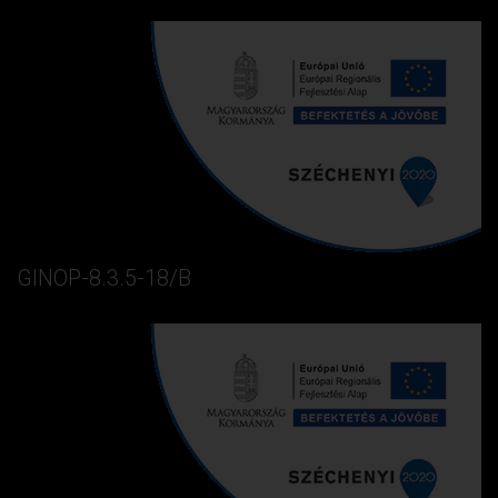
GINOP-8.3.5-18/B