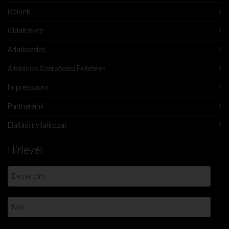
Rólunk
Oldaltérkép
Adatkezelés
Általános Szerződési Feltételek
Impresszum
Partnereink
Elállási nyilatkozat
Hírlevél