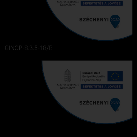
GINOP-8.3.5-18/B