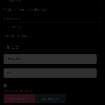
Adatkezelés
Általános Szerződési Feltételek
Impresszum
Partnereink
Elállási nyilatkozat
Hírlevél
Használati feltételek