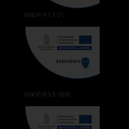
GINOP-9.1.1-21
GINOP-8.3.5-18/B