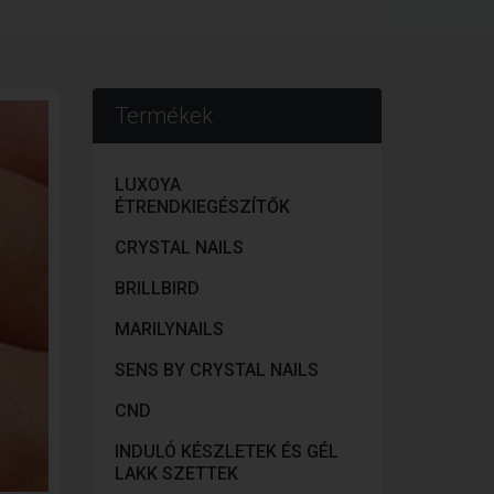
Termékek
LUXOYA
ÉTRENDKIEGÉSZÍTŐK
CRYSTAL NAILS
BRILLBIRD
MARILYNAILS
SENS BY CRYSTAL NAILS
CND
INDULÓ KÉSZLETEK ÉS GÉL
LAKK SZETTEK