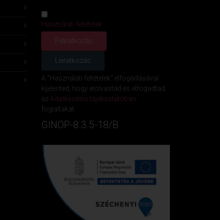
Használati feltételek
A "Használati feltételek" elfogadásával
kijelented, hogy elolvastad és elfogadtad
az
Adatkezelési tájékoztatóban
foglaltakat.
GINOP-8.3.5-18/B