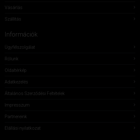
Vásárlás
Szállítás
Információk
Ügyfélszolgálat
Rólunk
Oldaltérkép
Adatkezelés
Általános Szerződési Feltételek
Impresszum
Partnereink
Elállási nyilatkozat