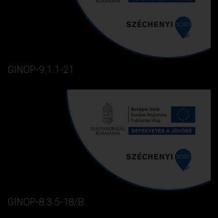
GINOP-9.1.1-21
GINOP-8.3.5-18/B