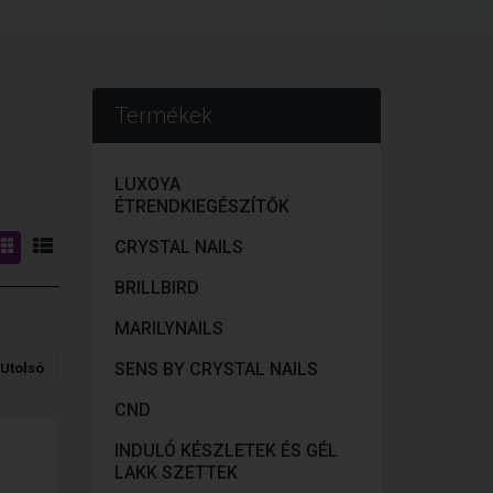
Termékek
LUXOYA
ÉTRENDKIEGÉSZÍTŐK
CRYSTAL NAILS
BRILLBIRD
MARILYNAILS
SENS BY CRYSTAL NAILS
Utolsó
CND
INDULÓ KÉSZLETEK ÉS GÉL
LAKK SZETTEK