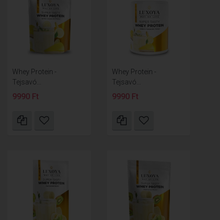
Whey Protein -
Whey Protein -
Tejsavó...
Tejsavó...
9990 Ft
9990 Ft