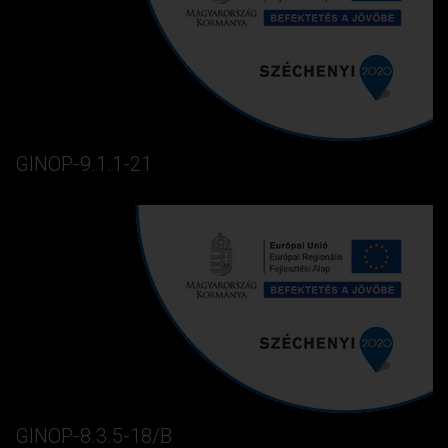
GINOP-9.1.1-21
GINOP-8.3.5-18/B