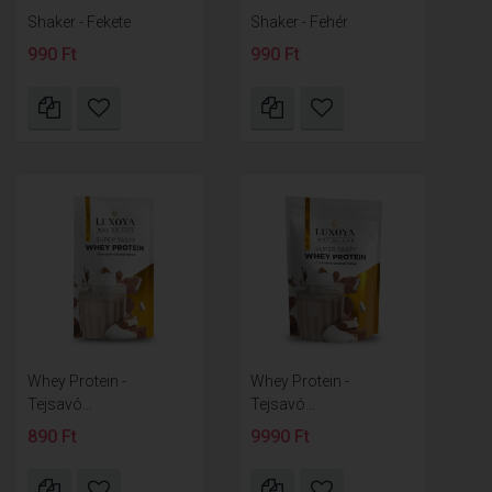
Shaker - Fekete
Shaker - Fehér
990 Ft
990 Ft
Whey Protein -
Whey Protein -
Tejsavó...
Tejsavó...
890 Ft
9990 Ft