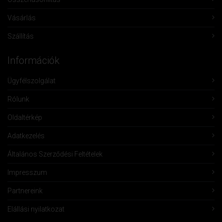
Vásárlás
Szállítás
Információk
Ügyfélszolgálat
Rólunk
Oldaltérkép
Adatkezelés
Általános Szerződési Feltételek
Impresszum
Partnereink
Elállási nyilatkozat