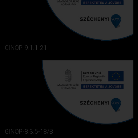
GINOP-9.1.1-21
GINOP-8.3.5-18/B