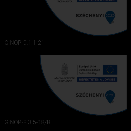
GINOP-9.1.1-21
GINOP-8.3.5-18/B