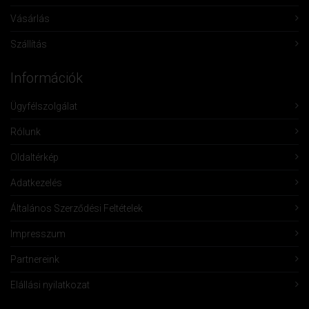
Vásárlás
Szállítás
Információk
Ügyfélszolgálat
Rólunk
Oldaltérkép
Adatkezelés
Általános Szerződési Feltételek
Impresszum
Partnereink
Elállási nyilatkozat