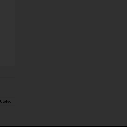
Utolsó