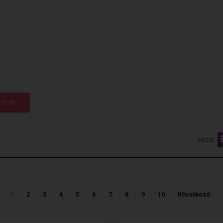
Nézet:
1
2
3
4
5
6
7
8
9
10
Következő