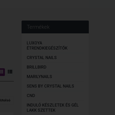
Termékek
LUXOYA
ÉTRENDKIEGÉSZÍTŐK
CRYSTAL NAILS
BRILLBIRD
MARILYNAILS
SENS BY CRYSTAL NAILS
CND
Utolsó
INDULÓ KÉSZLETEK ÉS GÉL
LAKK SZETTEK