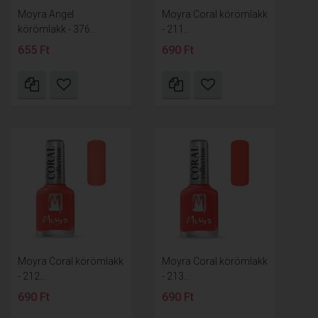
Moyra Angel
Moyra Coral körömlakk
körömlakk - 376...
- 211...
655 Ft
690 Ft
Moyra Coral körömlakk
Moyra Coral körömlakk
- 212...
- 213...
690 Ft
690 Ft