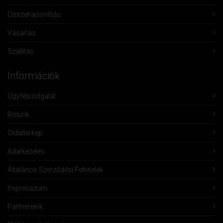
Összehasonlítás
Vásárlás
Szállítás
Információk
Ügyfélszolgálat
Rólunk
Oldaltérkép
Adatkezelés
Általános Szerződési Feltételek
Impresszum
Partnereink