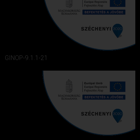
GINOP-9.1.1-21