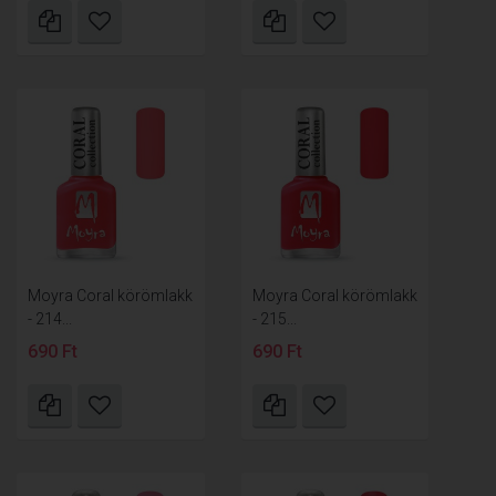
Moyra Coral körömlakk
Moyra Coral körömlakk
- 214...
- 215...
690 Ft
690 Ft