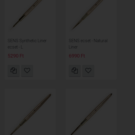
SENS Synthetic Liner
SENS ecset - Natural
ecset - L
Liner
5290 Ft
6990 Ft