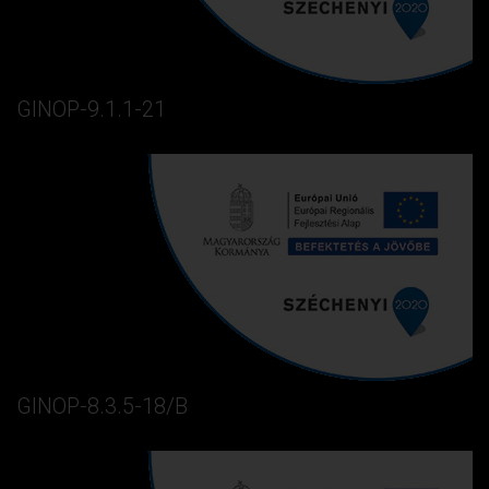
GINOP-9.1.1-21
GINOP-8.3.5-18/B