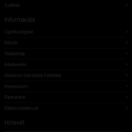
Szállítás
Információk
Ügyfélszolgálat
Rólunk
Oldaltérkép
Adatkezelés
Általános Szerződési Feltételek
Impresszum
Partnereink
Elállási nyilatkozat
Hírlevél