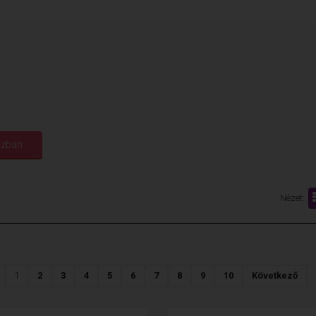
Nézet:
1
2
3
4
5
6
7
8
9
10
Következő