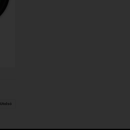
Utolsó