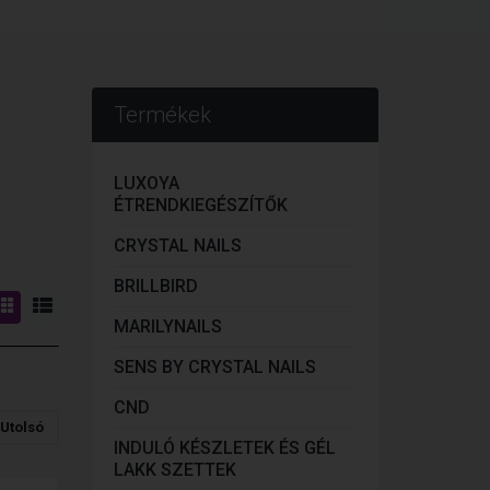
Termékek
LUXOYA
ÉTRENDKIEGÉSZÍTŐK
CRYSTAL NAILS
BRILLBIRD
MARILYNAILS
SENS BY CRYSTAL NAILS
CND
Utolsó
INDULÓ KÉSZLETEK ÉS GÉL
LAKK SZETTEK