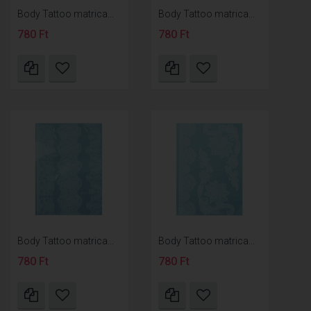
Body Tattoo matrica...
Body Tattoo matrica...
780 Ft
780 Ft
Body Tattoo matrica...
Body Tattoo matrica...
780 Ft
780 Ft