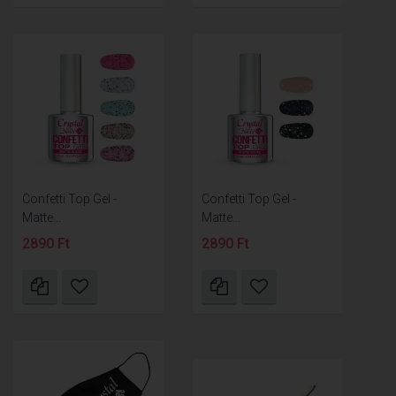
Confetti Top Gel -
Confetti Top Gel -
Matte...
Matte...
2890 Ft
2890 Ft