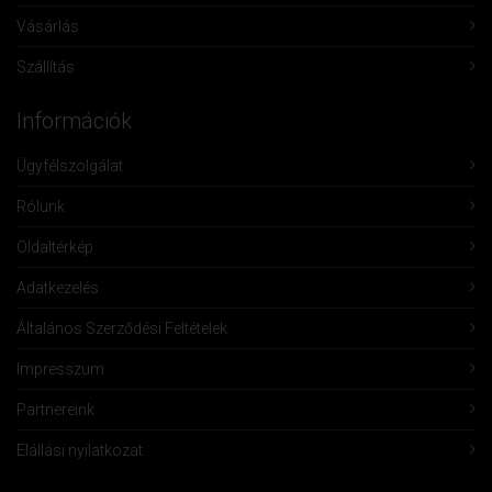
Vásárlás
Szállítás
Információk
Ügyfélszolgálat
Rólunk
Oldaltérkép
Adatkezelés
Általános Szerződési Feltételek
Impresszum
Partnereink
Elállási nyilatkozat