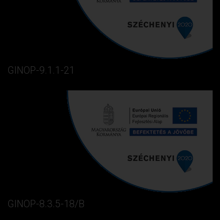
GINOP-9.1.1-21
GINOP-8.3.5-18/B