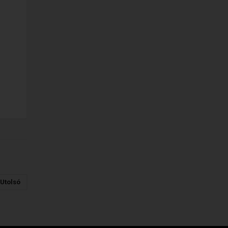
Utolsó