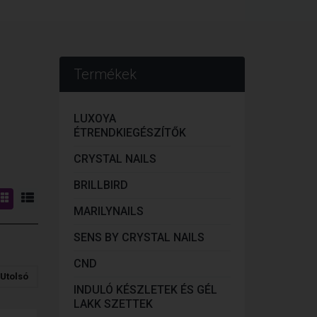
Termékek
LUXOYA
ÉTRENDKIEGÉSZÍTŐK
CRYSTAL NAILS
BRILLBIRD
MARILYNAILS
SENS BY CRYSTAL NAILS
CND
Utolsó
INDULÓ KÉSZLETEK ÉS GÉL
LAKK SZETTEK