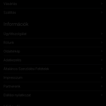
Vásárlás
Szállítás
Információk
Ügyfélszolgálat
Rólunk
Oldaltérkép
Adatkezelés
Általános Szerződési Feltételek
Impresszum
Partnereink
Elállási nyilatkozat