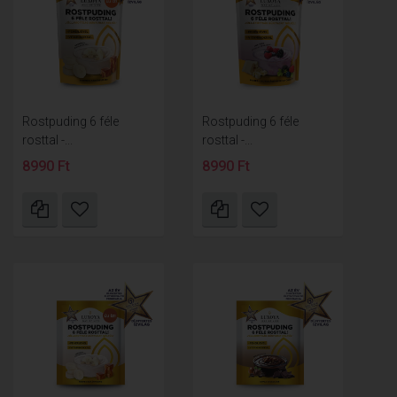
Rostpuding 6 féle
Rostpuding 6 féle
rosttal -...
rosttal -...
8990 Ft
8990 Ft