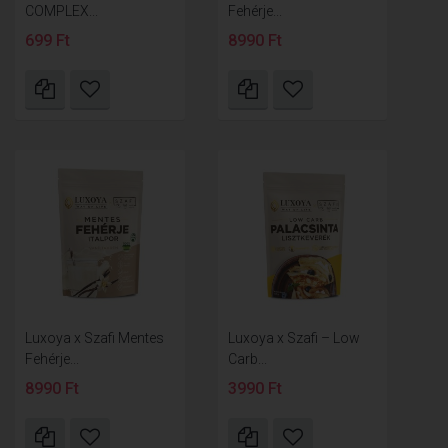
COMPLEX...
Fehérje...
699 Ft
8990 Ft
Luxoya x Szafi Mentes
Luxoya x Szafi – Low
Fehérje...
Carb...
8990 Ft
3990 Ft