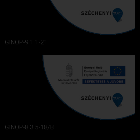
GINOP-9.1.1-21
GINOP-8.3.5-18/B