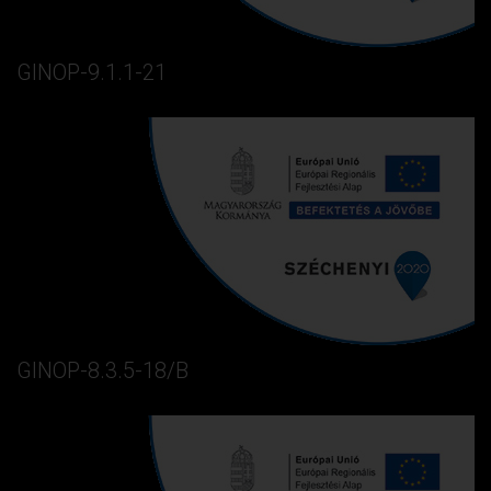
GINOP-9.1.1-21
GINOP-8.3.5-18/B