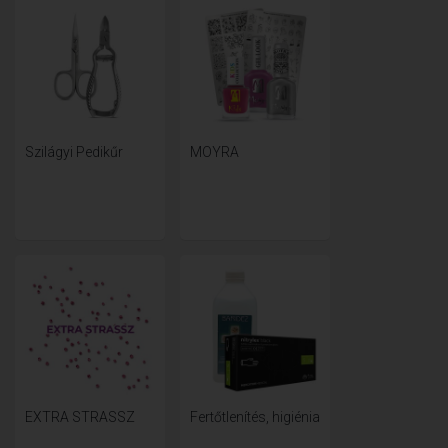
Szilágyi Pedikűr
MOYRA
EXTRA STRASSZ
Fertőtlenítés, higiénia