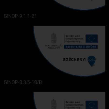
GINOP-9.1.1-21
GINOP-8.3.5-18/B