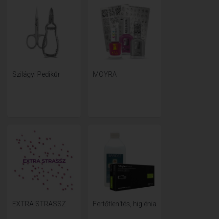
Szilágyi Pedikűr
MOYRA
EXTRA STRASSZ
Fertőtlenítés, higiénia