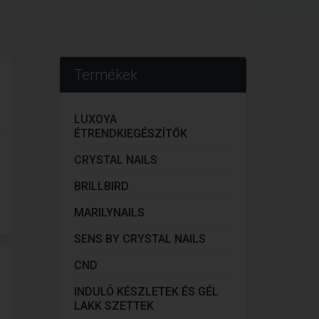
Termékek
LUXOYA
ÉTRENDKIEGÉSZÍTŐK
CRYSTAL NAILS
BRILLBIRD
MARILYNAILS
SENS BY CRYSTAL NAILS
CND
INDULÓ KÉSZLETEK ÉS GÉL
LAKK SZETTEK