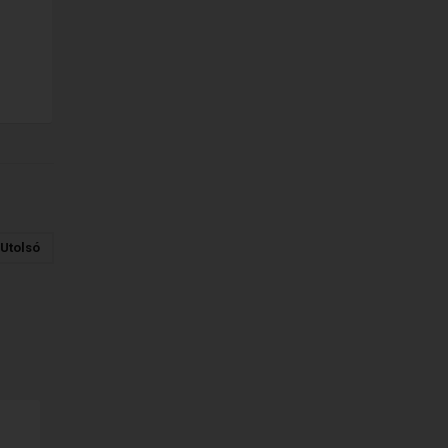
Utolsó