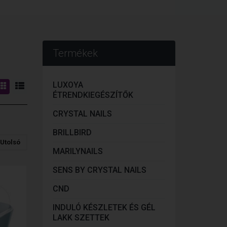
Termékek
LUXOYA
ÉTRENDKIEGÉSZÍTŐK
CRYSTAL NAILS
BRILLBIRD
Utolsó
MARILYNAILS
SENS BY CRYSTAL NAILS
CND
INDULÓ KÉSZLETEK ÉS GÉL
LAKK SZETTEK