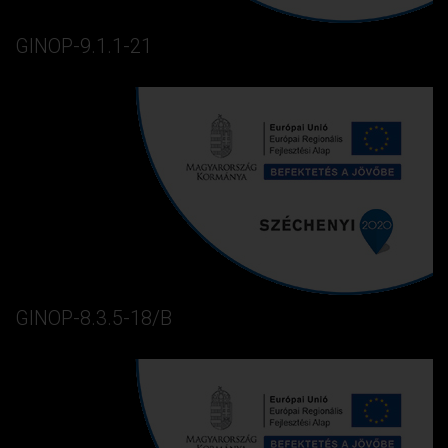
GINOP-9.1.1-21
GINOP-8.3.5-18/B