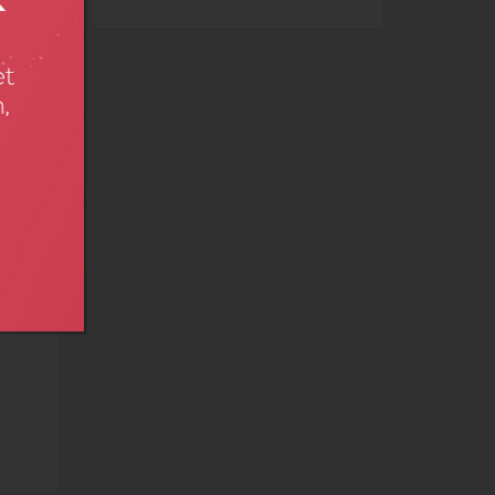
AKCIÓ