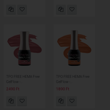
TPO FREE HEMA Free
TPO FREE HEMA Free
GelFlow -...
GelFlow -...
2490 Ft
1890 Ft