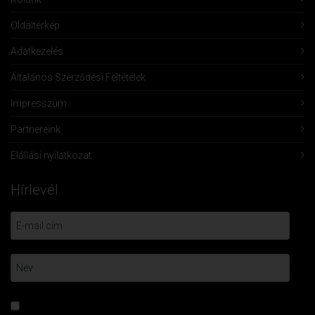
Oldaltérkép
Adatkezelés
Általános Szerződési Feltételek
Impresszum
Partnereink
Elállási nyilatkozat
Hírlevél