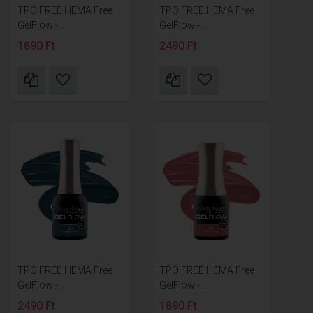
TPO FREE HEMA Free
TPO FREE HEMA Free
GelFlow -...
GelFlow -...
1890 Ft
2490 Ft
TPO FREE HEMA Free
TPO FREE HEMA Free
GelFlow -...
GelFlow -...
2490 Ft
1890 Ft