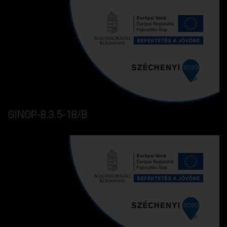
GINOP-8.3.5-18/B