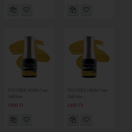
TPO FREE HEMA Free
TPO FREE HEMA Free
GelFlow -...
GelFlow -...
1890 Ft
2490 Ft