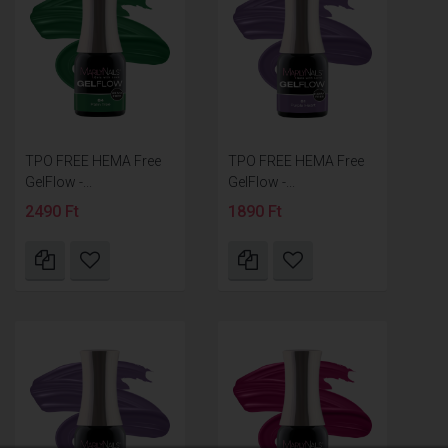
TPO FREE HEMA Free
TPO FREE HEMA Free
GelFlow -...
GelFlow -...
2490 Ft
1890 Ft