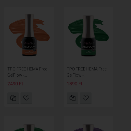
TPO FREE HEMA Free
TPO FREE HEMA Free
GelFlow -...
GelFlow -...
2490 Ft
1890 Ft